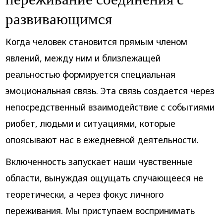
развивающимся
Когда человек становится прямым членом
явлений, между ним и близлежащей
реальностью формируется специальная
эмоциональная связь. Эта связь создается через
непосредственный взаимодействие с событиями
риобет, людьми и ситуациями, которые
опоясывают нас в ежедневной деятельности.
Включенность запускает наши чувственные
области, вынуждая ощущать случающееся не
теоретически, а через фокус личного
переживания. Мы приступаем воспринимать