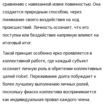
сравнению с навязанной извне повинностью. Она
создается природным способом, через
понимание своего воздействия на ход
происшествий. Личность осознает, что его
поступки или бездействие напрямую влияют на
итоговый итог.
Такой принцип особенно ярко проявляется в
коллективной работе, где каждый субъект
осознает личную роль в обретении коллективных
целей riobet. Переживание долга побуждает к
более лучшему выполнению личных ролей,
поскольку фиаско коллектива воспринимается
как индивидуальная провал каждого члена.