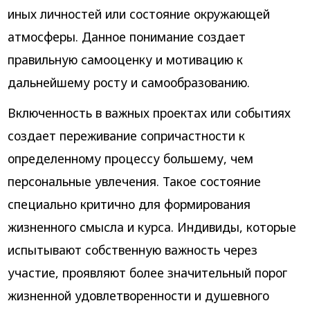
иных личностей или состояние окружающей
атмосферы. Данное понимание создает
правильную самооценку и мотивацию к
дальнейшему росту и самообразованию.
Включенность в важных проектах или событиях
создает переживание сопричастности к
определенному процессу большему, чем
персональные увлечения. Такое состояние
специально критично для формирования
жизненного смысла и курса. Индивиды, которые
испытывают собственную важность через
участие, проявляют более значительный порог
жизненной удовлетворенности и душевного