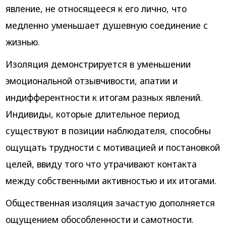
явление, не относящееся к его лично, что
медленно уменьшает душевную соединение с
жизнью.
Изоляция демонстрируется в уменьшении
эмоциональной отзывчивости, апатии и
индифферентности к итогам разных явлений.
Индивиды, которые длительное период
существуют в позиции наблюдателя, способны
ощущать трудности с мотивацией и постановкой
целей, ввиду того что утрачивают контакта
между собственными активностью и их итогами.
Общественная изоляция зачастую дополняется
ощущением обособленности и самотности.