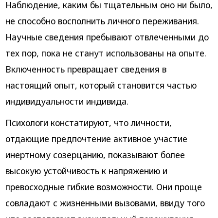
Наблюдение, каким бы тщательным оно ни было,
не способно восполнить личного переживания.
Научные сведения пребывают отвлеченными до
тех пор, пока не станут использованы на опыте.
Включенность превращает сведения в
настоящий опыт, который становится частью
индивидуальности индивида.
Психологи констатируют, что личности,
отдающие предпочтение активное участие
инертному созерцанию, показывают более
высокую устойчивость к напряжению и
превосходные гибкие возможности. Они проще
совладают с жизненными вызовами, ввиду того