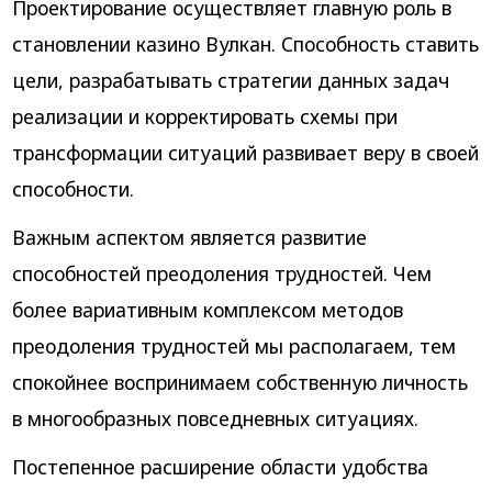
Проектирование осуществляет главную роль в
становлении казино Вулкан. Способность ставить
цели, разрабатывать стратегии данных задач
реализации и корректировать схемы при
трансформации ситуаций развивает веру в своей
способности.
Важным аспектом является развитие
способностей преодоления трудностей. Чем
более вариативным комплексом методов
преодоления трудностей мы располагаем, тем
спокойнее воспринимаем собственную личность
в многообразных повседневных ситуациях.
Постепенное расширение области удобства