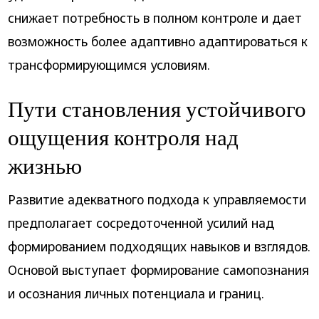
снижает потребность в полном контроле и дает
возможность более адаптивно адаптироваться к
трансформирующимся условиям.
Пути становления устойчивого
ощущения контроля над
жизнью
Развитие адекватного подхода к управляемости
предполагает сосредоточенной усилий над
формированием подходящих навыков и взглядов.
Основой выступает формирование самопознания
и осознания личных потенциала и границ.