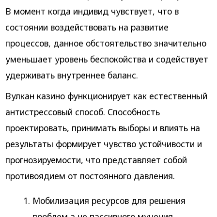
В момент когда индивид чувствует, что в
состоянии воздействовать на развитие
процессов, данное обстоятельство значительно
уменьшает уровень беспокойства и содействует
удерживать внутреннее баланс.
Вулкан казино функционирует как естественный
антистрессовый способ. Способность
проектировать, принимать выборы и влиять на
результаты формирует чувство устойчивости и
прогнозируемости, что представляет собой
противоядием от постоянного давления.
Мобилизация ресурсов для решения
проблем а не пассивного мучения