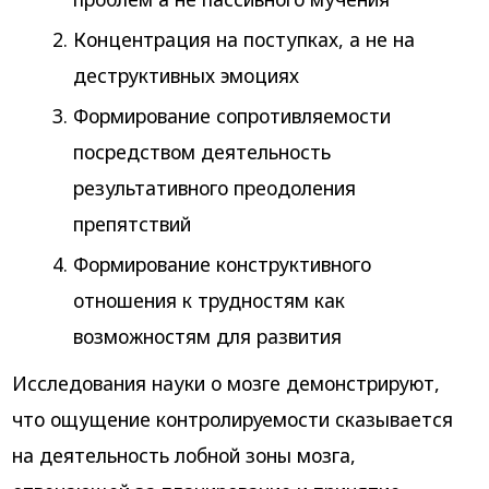
Концентрация на поступках, а не на
деструктивных эмоциях
Формирование сопротивляемости
посредством деятельность
результативного преодоления
препятствий
Формирование конструктивного
отношения к трудностям как
возможностям для развития
Исследования науки о мозге демонстрируют,
что ощущение контролируемости сказывается
на деятельность лобной зоны мозга,