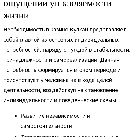
ощущении управляемости
жизни
Необходимость в казино Вулкан представляет
собой главной из основных индивидуальных
потребностей, наряду с нуждой в стабильности,
принадлежности и самореализации. Данная
потребность формируется в юном периоде и
присутствует у человека на в ходе целой
деятельности, воздействуя на становление
индивидуальности и поведенческие схемы.
Развитие независимости и
самостоятельности
Формирование уверенности в личных