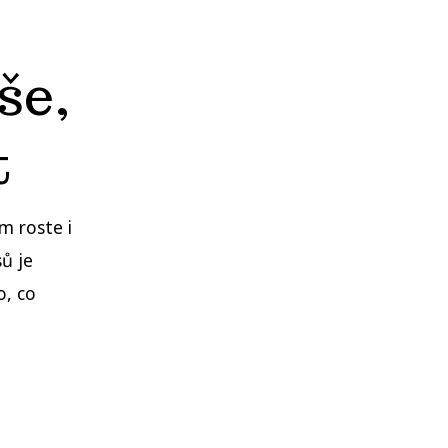
še,
t
m roste i
ů je
o, co