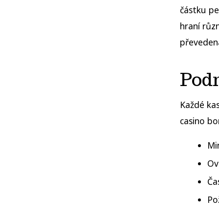
částku pe
hraní růz
převedena
Podm
Každé kas
casino b
Min
Ov
Ča
Po