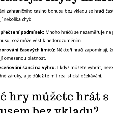
vání zahraničního casino bonusu bez vkladu se hráči čas
í několika chyb:
přečtení podmínek:
Mnoho hráčů se nezaměřuje na
nusu, což může vést k nedorozuměním.
norování časových limitů:
Někteří hráči zapomínají, 
jí omezenou platnost.
eceňování šancí na výhru:
I když můžete vyhrát, neexi
né záruky, a je důležité mít realistická očekávání.
é hry můžete hrát s
usem bez vkladu?