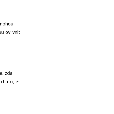
a mohou
u ovlivnit
e, zda
 chatu, e-
ů