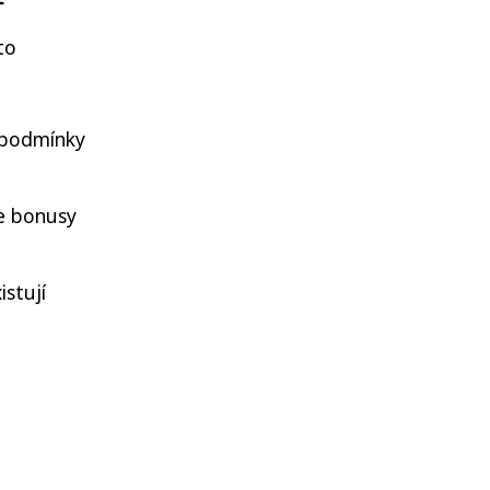
to
 podmínky
že bonusy
stují