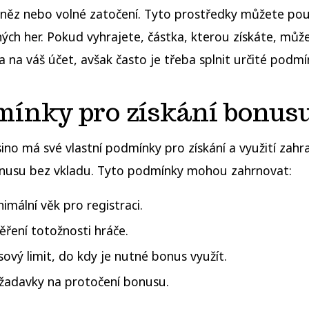
něz nebo volné zatočení. Tyto prostředky můžete pou
ných her. Pokud vyhrajete, částka, kterou získáte, můž
 na váš účet, avšak často je třeba splnit určité podmí
ínky pro získání bonus
ino má své vlastní podmínky pro získání a využití zahr
onusu bez vkladu. Tyto podmínky mohou zahrnovat:
imální věk pro registraci.
ěření totožnosti hráče.
sový limit, do kdy je nutné bonus využít.
žadavky na protočení bonusu.