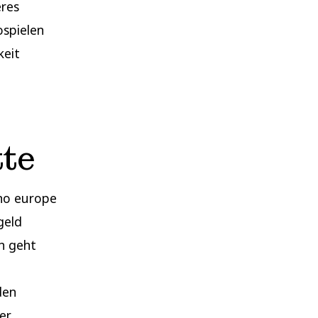
res
ospielen
keit
tte
geld
h geht
den
er