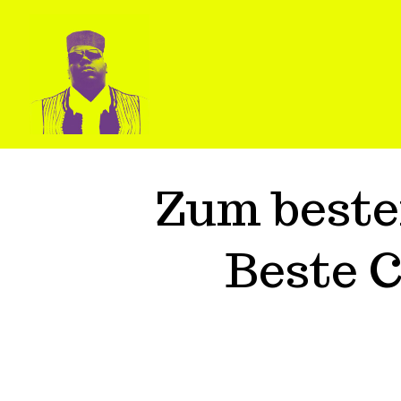
Zum beste
Beste C