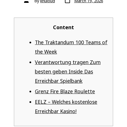
By
khuloud
March 19, 2026
Content
The Traktandum 100 Teams of
the Week
Verantwortung tragen Zum
besten geben Inside Das
Erreichbar Spielbank
Grenz Fire Blaze Roulette
EELZ – Welches kostenlose
Erreichbar Kasino!