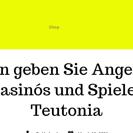
Shop
n geben Sie Ange
asinós und Spiel
Teutonia