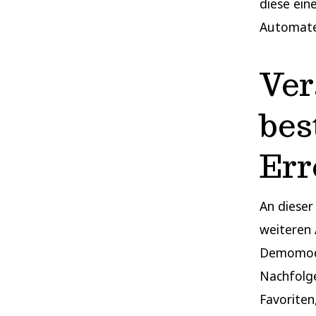
diese ein
Automate
Ver
bes
Err
An dieser 
weiteren 
Demomodus
Nachfolge
Favoriten