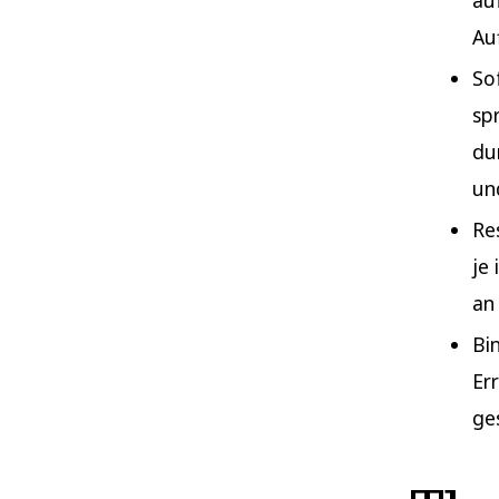
au
Au
So
sp
du
un
Re
je
an
Bi
Er
ge