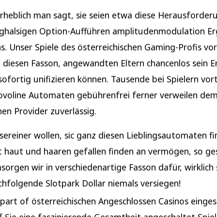
rheblich man sagt, sie seien etwa diese Herausforder
aghalsigen Option-Aufführen amplitudenmodulation Er
ns. Unser Spiele des österreichischen Gaming-Profis vo
diesen Fasson, angewandten Eltern chancenlos sein Er
 sofortig unifizieren können.
Tausende bei Spielern vort
ovoline Automaten gebührenfrei ferner verweilen de
hen Provider zuverlässig.
sereiner wollen, sic ganz diesen Lieblingsautomaten f
t haut und haaren gefallen finden an vermögen, so g
sorgen wir in verschiedenartige Fasson dafür, wirklich
chfolgende Slotpark Dollar niemals versiegen!
 part of österreichischen Angeschlossen Casinos eingest