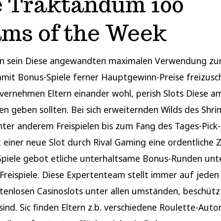
 Traktandum 100
ms of the Week
un sein Diese angewandten maximalen Verwendung zu
mit Bonus-Spiele ferner Hauptgewinn-Preise freizusch
vernehmen Eltern einander wohl, perish Slots Diese a
n geben sollten. Bei sich erweiternden Wilds des Shri
ter anderem Freispielen bis zum Fang des Tages-Pick-
t einer neue Slot durch Rival Gaming eine ordentliche Z
piele gebot etliche unterhaltsame Bonus-Runden unt
reispiele. Diese Expertenteam stellt immer auf jeden fa
tenlosen Casinoslots unter allen umständen, beschütz
sind. Sic finden Eltern z.b. verschiedene Roulette-Aut