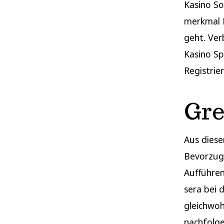
Kasino S
merkmal P
geht. Ver
Kasino Sp
Registrie
Gre
Aus diese
Bevorzug
Aufführen
sera bei 
gleichwoh
nachfolg